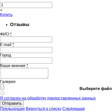
+
Купить
Отзывы
ФИО
*
E-mail
*
Город
Ваше мнение
*
Галерея
Выберите файл
Я согласен на обработку предоставленных данных
Отправить
Предыдущая
Вернуться к списку
Следующая