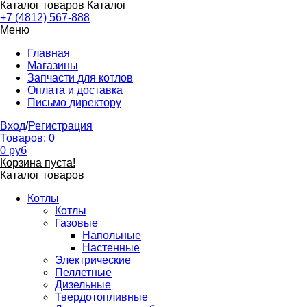
Каталог товаров
Каталог
+7 (4812) 567-888
Меню
Главная
Магазины
Запчасти для котлов
Оплата и доставка
Письмо директору
Вход
/
Регистрация
Товаров:
0
0
руб
Корзина пуста!
Каталог товаров
Котлы
Котлы
Газовые
Напольные
Настенные
Электрические
Пеллетные
Дизельные
Твердотопливные