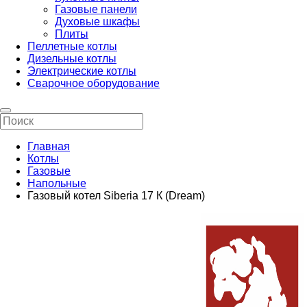
Газовые панели
Духовые шкафы
Плиты
Пеллетные котлы
Дизельные котлы
Электрические котлы
Сварочное оборудование
Главная
Котлы
Газовые
Напольные
Газовый котел Siberia 17 К (Dream)