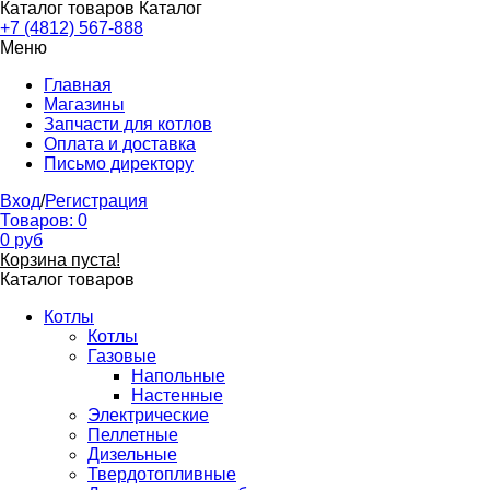
Каталог товаров
Каталог
+7 (4812) 567-888
Меню
Главная
Магазины
Запчасти для котлов
Оплата и доставка
Письмо директору
Вход
/
Регистрация
Товаров:
0
0
руб
Корзина пуста!
Каталог товаров
Котлы
Котлы
Газовые
Напольные
Настенные
Электрические
Пеллетные
Дизельные
Твердотопливные