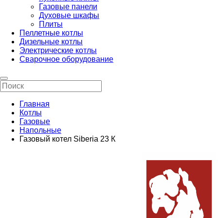
Газовые панели
Духовые шкафы
Плиты
Пеллетные котлы
Дизельные котлы
Электрические котлы
Сварочное оборудование
Главная
Котлы
Газовые
Напольные
Газовый котел Siberia 23 К