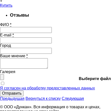
+
Купить
Отзывы
ФИО
*
E-mail
*
Город
Ваше мнение
*
Галерея
Выберите файл
Я согласен на обработку предоставленных данных
Отправить
Предыдущая
Вернуться к списку
Следующая
© ООО «Дункан». Вся информация о товарах и ценах,