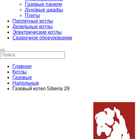
Газовые панели
Духовые шкафы
Плиты
Пеллетные котлы
Дизельные котлы
Электрические котлы
Сварочное оборудование
Главная
Котлы
Газовые
Напольные
Газовый котел Siberia 29