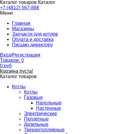
Каталог товаров
Каталог
+7 (4812) 567-888
Меню
Главная
Магазины
Запчасти для котлов
Оплата и доставка
Письмо директору
Вход
/
Регистрация
Товаров:
0
0
руб
Корзина пуста!
Каталог товаров
Котлы
Котлы
Газовые
Напольные
Настенные
Электрические
Пеллетные
Дизельные
Твердотопливные