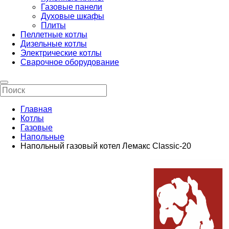
Газовые панели
Духовые шкафы
Плиты
Пеллетные котлы
Дизельные котлы
Электрические котлы
Сварочное оборудование
Главная
Котлы
Газовые
Напольные
Напольный газовый котел Лемакс Classic-20