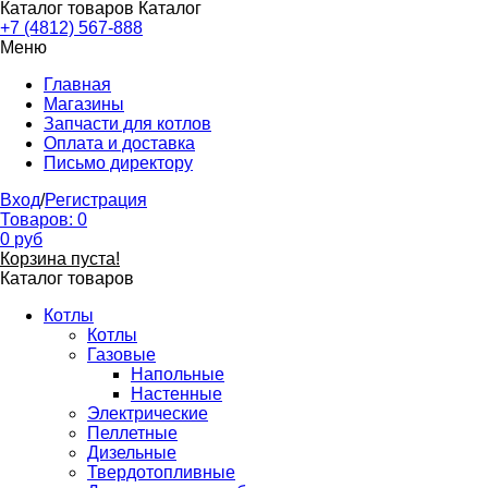
Каталог товаров
Каталог
+7 (4812) 567-888
Меню
Главная
Магазины
Запчасти для котлов
Оплата и доставка
Письмо директору
Вход
/
Регистрация
Товаров:
0
0
руб
Корзина пуста!
Каталог товаров
Котлы
Котлы
Газовые
Напольные
Настенные
Электрические
Пеллетные
Дизельные
Твердотопливные