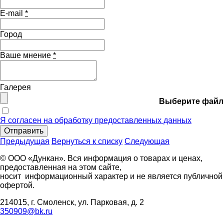
E-mail
*
Город
Ваше мнение
*
Галерея
Выберите файл
Я согласен на обработку предоставленных данных
Отправить
Предыдущая
Вернуться к списку
Следующая
© ООО «Дункан». Вся информация о товарах и ценах,
предоставленная на этом сайте,
носит информационный характер и не является публичной
офертой.
214015, г. Смоленск, ул. Парковая, д. 2
350909@bk.ru