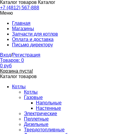
Каталог товаров
Каталог
+7 (4812) 567-888
Меню
Главная
Магазины
Запчасти для котлов
Оплата и доставка
Письмо директору
Вход
/
Регистрация
Товаров:
0
0
руб
Корзина пуста!
Каталог товаров
Котлы
Котлы
Газовые
Напольные
Настенные
Электрические
Пеллетные
Дизельные
Твердотопливные