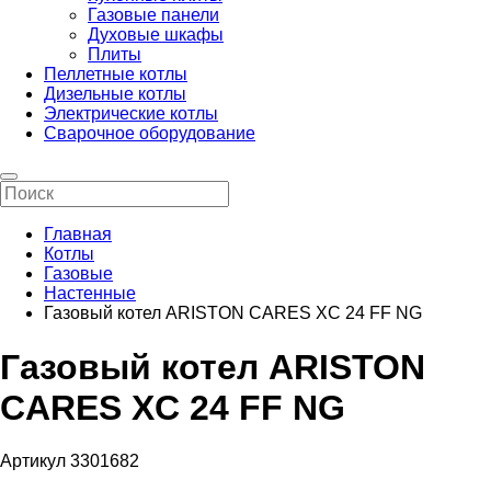
Газовые панели
Духовые шкафы
Плиты
Пеллетные котлы
Дизельные котлы
Электрические котлы
Сварочное оборудование
Главная
Котлы
Газовые
Настенные
Газовый котел ARISTON CARES XC 24 FF NG
Газовый котел ARISTON
CARES XC 24 FF NG
Артикул 3301682