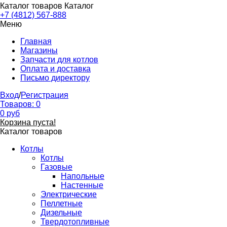
Каталог товаров
Каталог
+7 (4812) 567-888
Меню
Главная
Магазины
Запчасти для котлов
Оплата и доставка
Письмо директору
Вход
/
Регистрация
Товаров:
0
0
руб
Корзина пуста!
Каталог товаров
Котлы
Котлы
Газовые
Напольные
Настенные
Электрические
Пеллетные
Дизельные
Твердотопливные