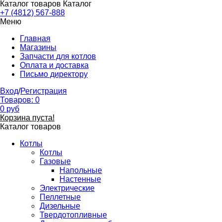
Каталог товаров
Каталог
+7 (4812) 567-888
Меню
Главная
Магазины
Запчасти для котлов
Оплата и доставка
Письмо директору
Вход
/
Регистрация
Товаров:
0
0
руб
Корзина пуста!
Каталог товаров
Котлы
Котлы
Газовые
Напольные
Настенные
Электрические
Пеллетные
Дизельные
Твердотопливные