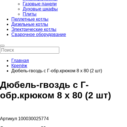
Газовые панели
Духовые шкафы
Плиты
Пеллетные котлы
Дизельные котлы
Электрические котлы
Сварочное оборудование
Главная
Крепёж
Дюбель-гвоздь с Г-обр.крюком 8 х 80 (2 шт)
Дюбель-гвоздь с Г-
обр.крюком 8 х 80 (2 шт)
Артикул 100030025774