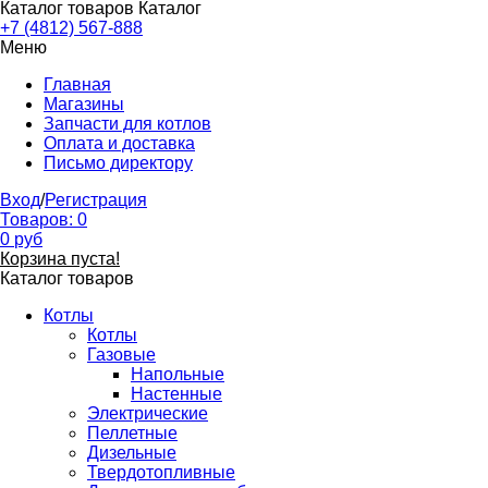
Каталог товаров
Каталог
+7 (4812) 567-888
Меню
Главная
Магазины
Запчасти для котлов
Оплата и доставка
Письмо директору
Вход
/
Регистрация
Товаров:
0
0
руб
Корзина пуста!
Каталог товаров
Котлы
Котлы
Газовые
Напольные
Настенные
Электрические
Пеллетные
Дизельные
Твердотопливные