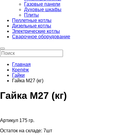
Газовые панели
Духовые шкафы
Плиты
Пеллетные котлы
Дизельные котлы
Электрические котлы
Сварочное оборудование
Главная
Крепёж
Гайки
Гайка М27 (кг)
Гайка М27 (кг)
Артикул 175 гр.
Остаток на складе:
7шт