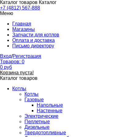
Каталог товаров
Каталог
+7 (4812) 567-888
Меню
Главная
Магазины
Запчасти для котлов
Оплата и доставка
Письмо директору
Вход
/
Регистрация
Товаров:
0
0
руб
Корзина пуста!
Каталог товаров
Котлы
Котлы
Газовые
Напольные
Настенные
Электрические
Пеллетные
Дизельные
Твердотопливные