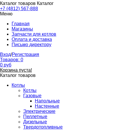
Каталог товаров
Каталог
+7 (4812) 567-888
Меню
Главная
Магазины
Запчасти для котлов
Оплата и доставка
Письмо директору
Вход
/
Регистрация
Товаров:
0
0
руб
Корзина пуста!
Каталог товаров
Котлы
Котлы
Газовые
Напольные
Настенные
Электрические
Пеллетные
Дизельные
Твердотопливные