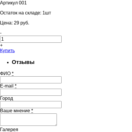
Артикул 001
Остаток на складе:
1шт
Цена:
29
pуб.
-
+
Купить
Отзывы
ФИО
*
E-mail
*
Город
Ваше мнение
*
Галерея