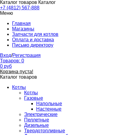
Каталог товаров
Каталог
+7 (4812) 567-888
Меню
Главная
Магазины
Запчасти для котлов
Оплата и доставка
Письмо директору
Вход
/
Регистрация
Товаров:
0
0
руб
Корзина пуста!
Каталог товаров
Котлы
Котлы
Газовые
Напольные
Настенные
Электрические
Пеллетные
Дизельные
Твердотопливные