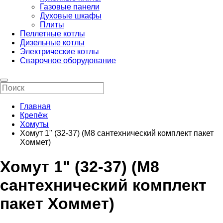
Газовые панели
Духовые шкафы
Плиты
Пеллетные котлы
Дизельные котлы
Электрические котлы
Сварочное оборудование
Главная
Крепёж
Хомуты
Хомут 1" (32-37) (М8 сантехнический комплект пакет
Хоммет)
Хомут 1" (32-37) (М8
сантехнический комплект
пакет Хоммет)