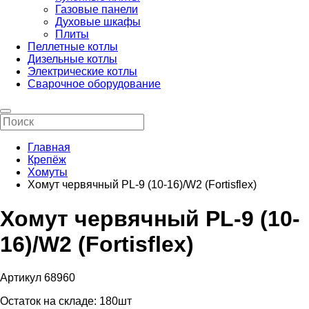
Газовые панели
Духовые шкафы
Плиты
Пеллетные котлы
Дизельные котлы
Электрические котлы
Сварочное оборудование
Главная
Крепёж
Хомуты
Хомут червячный PL-9 (10-16)/W2 (Fortisflex)
Хомут червячный PL-9 (10-
16)/W2 (Fortisflex)
Артикул 68960
Остаток на складе:
180шт