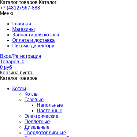
Каталог товаров
Каталог
+7 (4812) 567-888
Меню
Главная
Магазины
Запчасти для котлов
Оплата и доставка
Письмо директору
Вход
/
Регистрация
Товаров:
0
0
руб
Корзина пуста!
Каталог товаров
Котлы
Котлы
Газовые
Напольные
Настенные
Электрические
Пеллетные
Дизельные
Твердотопливные