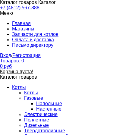
Каталог товаров
Каталог
+7 (4812) 567-888
Меню
Главная
Магазины
Запчасти для котлов
Оплата и доставка
Письмо директору
Вход
/
Регистрация
Товаров:
0
0
руб
Корзина пуста!
Каталог товаров
Котлы
Котлы
Газовые
Напольные
Настенные
Электрические
Пеллетные
Дизельные
Твердотопливные