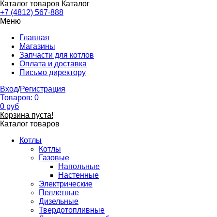
Каталог товаров
Каталог
+7 (4812) 567-888
Меню
Главная
Магазины
Запчасти для котлов
Оплата и доставка
Письмо директору
Вход
/
Регистрация
Товаров:
0
0
руб
Корзина пуста!
Каталог товаров
Котлы
Котлы
Газовые
Напольные
Настенные
Электрические
Пеллетные
Дизельные
Твердотопливные