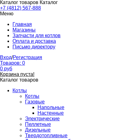
Каталог товаров
Каталог
+7 (4812) 567-888
Меню
Главная
Магазины
Запчасти для котлов
Оплата и доставка
Письмо директору
Вход
/
Регистрация
Товаров:
0
0
руб
Корзина пуста!
Каталог товаров
Котлы
Котлы
Газовые
Напольные
Настенные
Электрические
Пеллетные
Дизельные
Твердотопливные