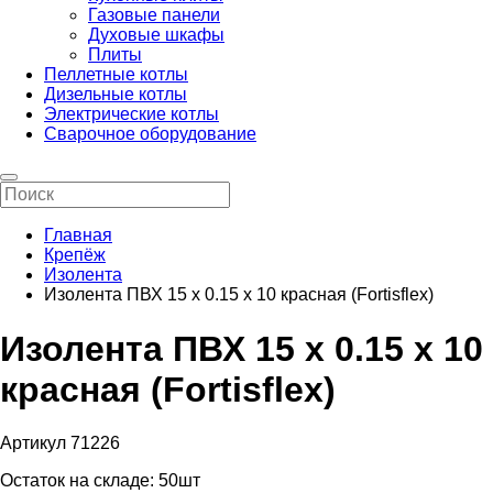
Газовые панели
Духовые шкафы
Плиты
Пеллетные котлы
Дизельные котлы
Электрические котлы
Сварочное оборудование
Главная
Крепёж
Изолента
Изолента ПВХ 15 х 0.15 х 10 красная (Fortisflex)
Изолента ПВХ 15 х 0.15 х 10
красная (Fortisflex)
Артикул 71226
Остаток на складе:
50шт