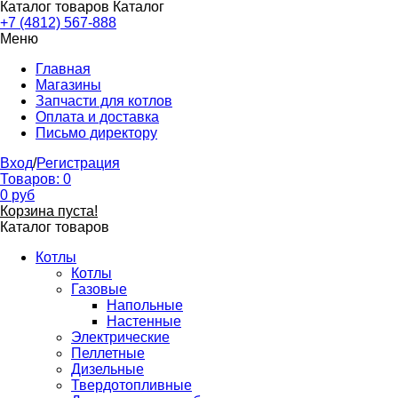
Каталог товаров
Каталог
+7 (4812) 567-888
Меню
Главная
Магазины
Запчасти для котлов
Оплата и доставка
Письмо директору
Вход
/
Регистрация
Товаров:
0
0
руб
Корзина пуста!
Каталог товаров
Котлы
Котлы
Газовые
Напольные
Настенные
Электрические
Пеллетные
Дизельные
Твердотопливные