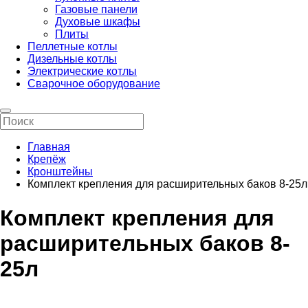
Газовые панели
Духовые шкафы
Плиты
Пеллетные котлы
Дизельные котлы
Электрические котлы
Сварочное оборудование
Главная
Крепёж
Кронштейны
Комплект крепления для расширительных баков 8-25л
Комплект крепления для
расширительных баков 8-
25л