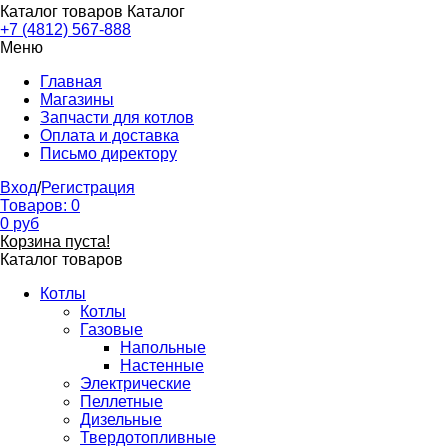
Каталог товаров
Каталог
+7 (4812) 567-888
Меню
Главная
Магазины
Запчасти для котлов
Оплата и доставка
Письмо директору
Вход
/
Регистрация
Товаров:
0
0
руб
Корзина пуста!
Каталог товаров
Котлы
Котлы
Газовые
Напольные
Настенные
Электрические
Пеллетные
Дизельные
Твердотопливные