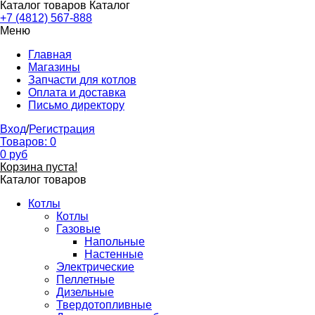
Каталог товаров
Каталог
+7 (4812) 567-888
Меню
Главная
Магазины
Запчасти для котлов
Оплата и доставка
Письмо директору
Вход
/
Регистрация
Товаров:
0
0
руб
Корзина пуста!
Каталог товаров
Котлы
Котлы
Газовые
Напольные
Настенные
Электрические
Пеллетные
Дизельные
Твердотопливные