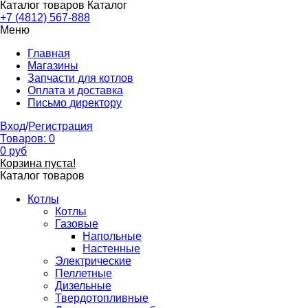
Каталог товаров
Каталог
+7 (4812) 567-888
Меню
Главная
Магазины
Запчасти для котлов
Оплата и доставка
Письмо директору
Вход
/
Регистрация
Товаров:
0
0
руб
Корзина пуста!
Каталог товаров
Котлы
Котлы
Газовые
Напольные
Настенные
Электрические
Пеллетные
Дизельные
Твердотопливные