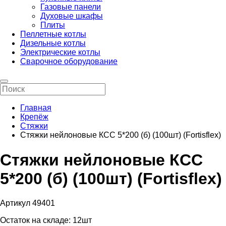
Газовые панели
Духовые шкафы
Плиты
Пеллетные котлы
Дизельные котлы
Электрические котлы
Сварочное оборудование
Главная
Крепёж
Стяжки
Стяжки нейлоновые КСС 5*200 (б) (100шт) (Fortisflex)
Стяжки нейлоновые КСС
5*200 (б) (100шт) (Fortisflex)
Артикул 49401
Остаток на складе:
12шт