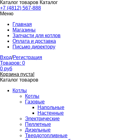
Каталог товаров
Каталог
+7 (4812) 567-888
Меню
Главная
Магазины
Запчасти для котлов
Оплата и доставка
Письмо директору
Вход
/
Регистрация
Товаров:
0
0
руб
Корзина пуста!
Каталог товаров
Котлы
Котлы
Газовые
Напольные
Настенные
Электрические
Пеллетные
Дизельные
Твердотопливные