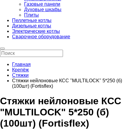
Газовые панели
Духовые шкафы
Плиты
Пеллетные котлы
Дизельные котлы
Электрические котлы
Сварочное оборудование
Главная
Крепёж
Стяжки
Стяжки нейлоновые КСС "MULTILOCK" 5*250 (б)
(100шт) (Fortisflex)
Стяжки нейлоновые КСС
"MULTILOCK" 5*250 (б)
(100шт) (Fortisflex)