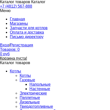
Каталог товаров
Каталог
+7 (4812) 567-888
Меню
Главная
Магазины
Запчасти для котлов
Оплата и доставка
Письмо директору
Вход
/
Регистрация
Товаров:
0
0
руб
Корзина пуста!
Каталог товаров
Котлы
Котлы
Газовые
Напольные
Настенные
Электрические
Пеллетные
Дизельные
Твердотопливные