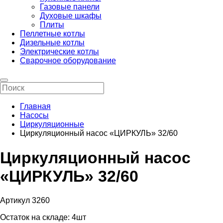
Газовые панели
Духовые шкафы
Плиты
Пеллетные котлы
Дизельные котлы
Электрические котлы
Сварочное оборудование
Главная
Насосы
Циркуляционные
Циркуляционный насос «ЦИРКУЛЬ» 32/60
Циркуляционный насос
«ЦИРКУЛЬ» 32/60
Артикул 3260
Остаток на складе:
4шт