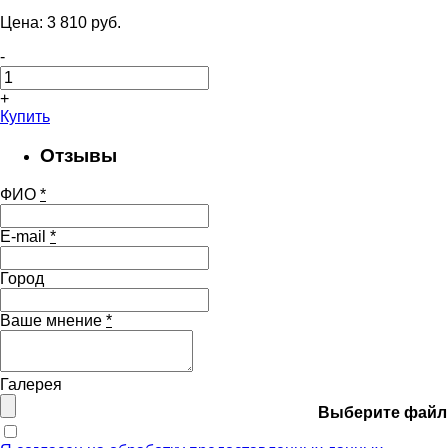
Цена:
3 810
pуб.
-
+
Купить
Отзывы
ФИО
*
E-mail
*
Город
Ваше мнение
*
Галерея
Выберите файл