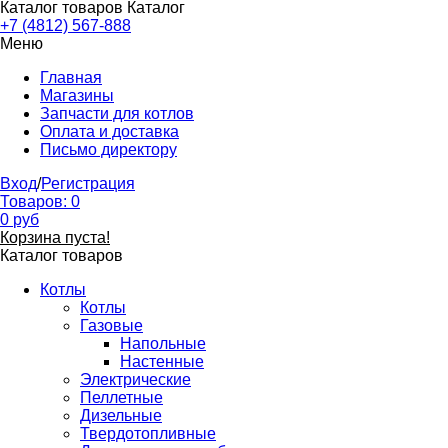
Каталог товаров
Каталог
+7 (4812) 567-888
Меню
Главная
Магазины
Запчасти для котлов
Оплата и доставка
Письмо директору
Вход
/
Регистрация
Товаров:
0
0
руб
Корзина пуста!
Каталог товаров
Котлы
Котлы
Газовые
Напольные
Настенные
Электрические
Пеллетные
Дизельные
Твердотопливные