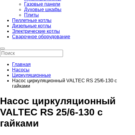
Газовые панели
Духовые шкафы
Плиты
Пеллетные котлы
Дизельные котлы
Электрические котлы
Сварочное оборудование
Главная
Насосы
Циркуляционные
Насос циркуляционный VALTEC RS 25/6-130 с
гайками
Насос циркуляционный
VALTEC RS 25/6-130 с
гайками