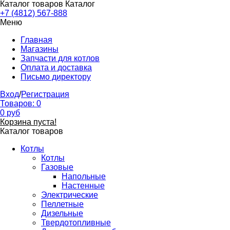
Каталог товаров
Каталог
+7 (4812) 567-888
Меню
Главная
Магазины
Запчасти для котлов
Оплата и доставка
Письмо директору
Вход
/
Регистрация
Товаров:
0
0
руб
Корзина пуста!
Каталог товаров
Котлы
Котлы
Газовые
Напольные
Настенные
Электрические
Пеллетные
Дизельные
Твердотопливные