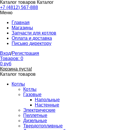
Каталог товаров
Каталог
+7 (4812) 567-888
Меню
Главная
Магазины
Запчасти для котлов
Оплата и доставка
Письмо директору
Вход
/
Регистрация
Товаров:
0
0
руб
Корзина пуста!
Каталог товаров
Котлы
Котлы
Газовые
Напольные
Настенные
Электрические
Пеллетные
Дизельные
Твердотопливные