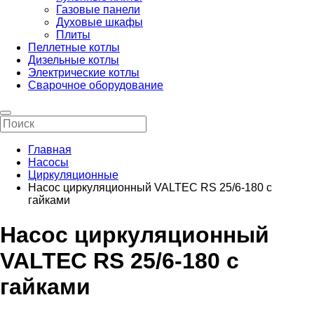
Газовые панели
Духовые шкафы
Плиты
Пеллетные котлы
Дизельные котлы
Электрические котлы
Сварочное оборудование
Главная
Насосы
Циркуляционные
Насос циркуляционный VALTEC RS 25/6-180 с
гайками
Насос циркуляционный
VALTEC RS 25/6-180 с
гайками