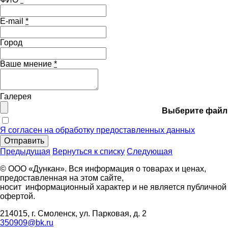
E-mail
*
Город
Ваше мнение
*
Галерея
Выберите файл
Я согласен на обработку предоставленных данных
Отправить
Предыдущая
Вернуться к списку
Следующая
© ООО «Дункан». Вся информация о товарах и ценах,
предоставленная на этом сайте,
носит информационный характер и не является публичной
офертой.
214015, г. Смоленск, ул. Парковая, д. 2
350909@bk.ru