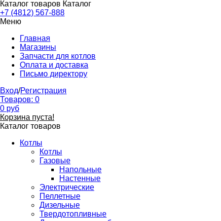
Каталог товаров
Каталог
+7 (4812) 567-888
Меню
Главная
Магазины
Запчасти для котлов
Оплата и доставка
Письмо директору
Вход
/
Регистрация
Товаров:
0
0
руб
Корзина пуста!
Каталог товаров
Котлы
Котлы
Газовые
Напольные
Настенные
Электрические
Пеллетные
Дизельные
Твердотопливные