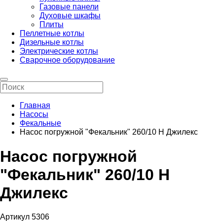
Газовые панели
Духовые шкафы
Плиты
Пеллетные котлы
Дизельные котлы
Электрические котлы
Сварочное оборудование
Главная
Насосы
Фекальные
Насос погружной "Фекальник" 260/10 Н Джилекс
Насос погружной
"Фекальник" 260/10 Н
Джилекс
Артикул 5306