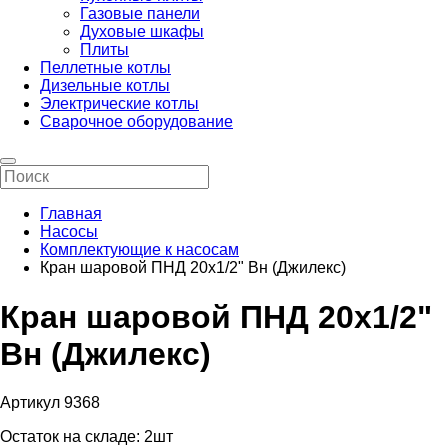
Газовые панели
Духовые шкафы
Плиты
Пеллетные котлы
Дизельные котлы
Электрические котлы
Сварочное оборудование
Главная
Насосы
Комплектующие к насосам
Кран шаровой ПНД 20х1/2" Вн (Джилекс)
Кран шаровой ПНД 20х1/2"
Вн (Джилекс)
Артикул 9368
Остаток на складе:
2шт