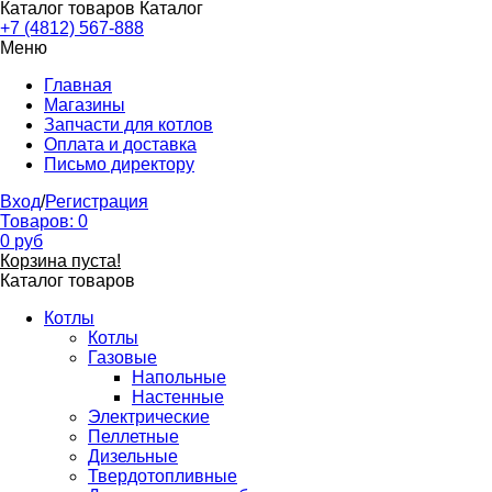
Каталог товаров
Каталог
+7 (4812) 567-888
Меню
Главная
Магазины
Запчасти для котлов
Оплата и доставка
Письмо директору
Вход
/
Регистрация
Товаров:
0
0
руб
Корзина пуста!
Каталог товаров
Котлы
Котлы
Газовые
Напольные
Настенные
Электрические
Пеллетные
Дизельные
Твердотопливные