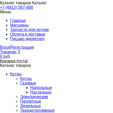
Каталог товаров
Каталог
+7 (4812) 567-888
Меню
Главная
Магазины
Запчасти для котлов
Оплата и доставка
Письмо директору
Вход
/
Регистрация
Товаров:
0
0
руб
Корзина пуста!
Каталог товаров
Котлы
Котлы
Газовые
Напольные
Настенные
Электрические
Пеллетные
Дизельные
Твердотопливные