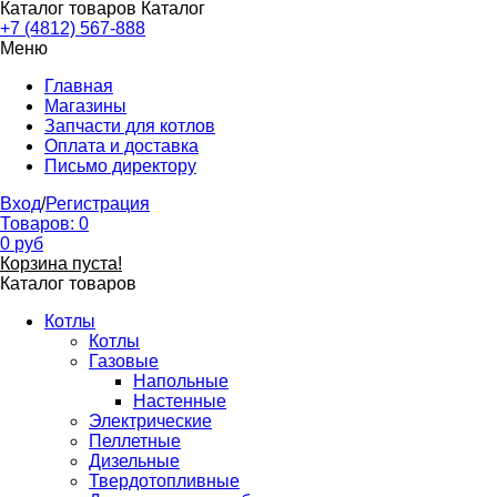
Каталог товаров
Каталог
+7 (4812) 567-888
Меню
Главная
Магазины
Запчасти для котлов
Оплата и доставка
Письмо директору
Вход
/
Регистрация
Товаров:
0
0
руб
Корзина пуста!
Каталог товаров
Котлы
Котлы
Газовые
Напольные
Настенные
Электрические
Пеллетные
Дизельные
Твердотопливные