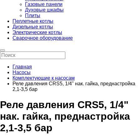
Газовые панели
Духовые шкафы
Плиты
Пеллетные котлы
Дизельные котлы
Электрические котлы
Сварочное оборудование
Главная
Насосы
Комплектующие к насосам
Реле давления CRS5, 1/4" нак. гайка, преднастройка
2,1-3,5 бар
Реле давления CRS5, 1/4"
нак. гайка, преднастройка
2,1-3,5 бар