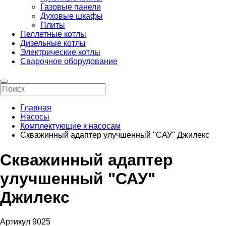
Газовые панели
Духовые шкафы
Плиты
Пеллетные котлы
Дизельные котлы
Электрические котлы
Сварочное оборудование
Главная
Насосы
Комплектующие к насосам
Скважинный адаптер улучшенный "САУ" Джилекс
Скважинный адаптер
улучшенный "САУ"
Джилекс
Артикул 9025