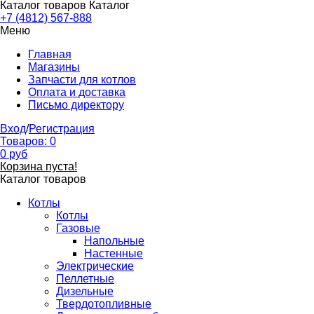
Каталог товаров
Каталог
+7 (4812) 567-888
Меню
Главная
Магазины
Запчасти для котлов
Оплата и доставка
Письмо директору
Вход
/
Регистрация
Товаров:
0
0
руб
Корзина пуста!
Каталог товаров
Котлы
Котлы
Газовые
Напольные
Настенные
Электрические
Пеллетные
Дизельные
Твердотопливные