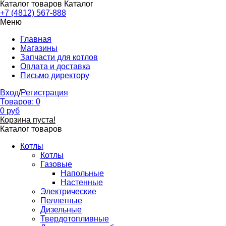
Каталог товаров
Каталог
+7 (4812) 567-888
Меню
Главная
Магазины
Запчасти для котлов
Оплата и доставка
Письмо директору
Вход
/
Регистрация
Товаров:
0
0
руб
Корзина пуста!
Каталог товаров
Котлы
Котлы
Газовые
Напольные
Настенные
Электрические
Пеллетные
Дизельные
Твердотопливные