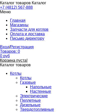
Каталог товаров
Каталог
+7 (4812) 567-888
Меню
Главная
Магазины
Запчасти для котлов
Оплата и доставка
Письмо директору
Вход
/
Регистрация
Товаров:
0
0
руб
Корзина пуста!
Каталог товаров
Котлы
Котлы
Газовые
Напольные
Настенные
Электрические
Пеллетные
Дизельные
Твердотопливные