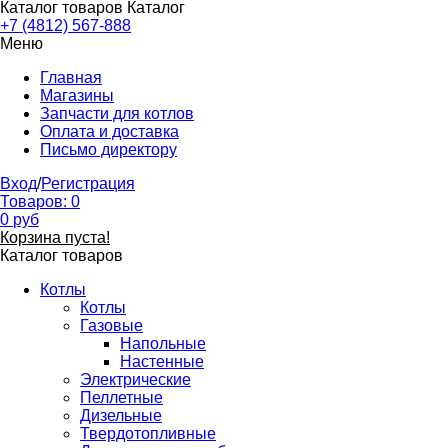
Каталог товаров
Каталог
+7 (4812) 567-888
Меню
Главная
Магазины
Запчасти для котлов
Оплата и доставка
Письмо директору
Вход
/
Регистрация
Товаров:
0
0
руб
Корзина пуста!
Каталог товаров
Котлы
Котлы
Газовые
Напольные
Настенные
Электрические
Пеллетные
Дизельные
Твердотопливные