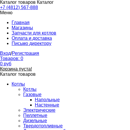
Каталог товаров
Каталог
+7 (4812) 567-888
Меню
Главная
Магазины
Запчасти для котлов
Оплата и доставка
Письмо директору
Вход
/
Регистрация
Товаров:
0
0
руб
Корзина пуста!
Каталог товаров
Котлы
Котлы
Газовые
Напольные
Настенные
Электрические
Пеллетные
Дизельные
Твердотопливные