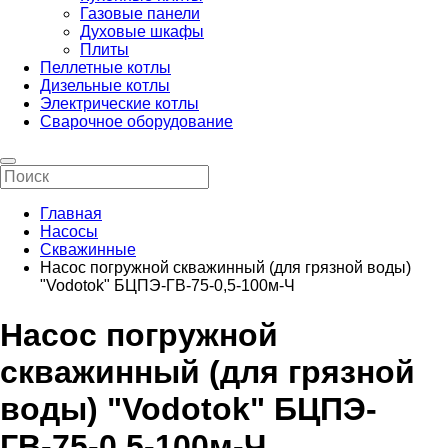
Газовые панели
Духовые шкафы
Плиты
Пеллетные котлы
Дизельные котлы
Электрические котлы
Сварочное оборудование
Главная
Насосы
Скважинные
Насос погружной скважинный (для грязной воды)
"Vodotok" БЦПЭ-ГВ-75-0,5-100м-Ч
Насос погружной
скважинный (для грязной
воды) "Vodotok" БЦПЭ-
ГВ-75-0,5-100м-Ч