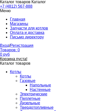
Каталог товаров
Каталог
+7 (4812) 567-888
Меню
Главная
Магазины
Запчасти для котлов
Оплата и доставка
Письмо директору
Вход
/
Регистрация
Товаров:
0
0
руб
Корзина пуста!
Каталог товаров
Котлы
Котлы
Газовые
Напольные
Настенные
Электрические
Пеллетные
Дизельные
Твердотопливные