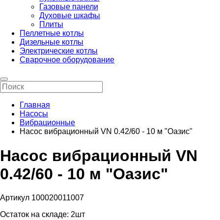
Газовые панели
Духовые шкафы
Плиты
Пеллетные котлы
Дизельные котлы
Электрические котлы
Сварочное оборудование
Главная
Насосы
Вибрационные
Насос вибрационный VN 0.42/60 - 10 м "Оазис"
Насос вибрационный VN
0.42/60 - 10 м "Оазис"
Артикул 100020011007
Остаток на складе:
2шт