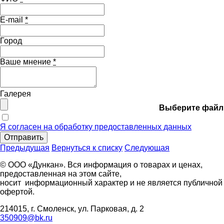
E-mail
*
Город
Ваше мнение
*
Галерея
Выберите файл
Я согласен на обработку предоставленных данных
Отправить
Предыдущая
Вернуться к списку
Следующая
© ООО «Дункан». Вся информация о товарах и ценах,
предоставленная на этом сайте,
носит информационный характер и не является публичной
офертой.
214015, г. Смоленск, ул. Парковая, д. 2
350909@bk.ru