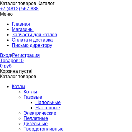
Каталог товаров
Каталог
+7 (4812) 567-888
Меню
Главная
Магазины
Запчасти для котлов
Оплата и доставка
Письмо директору
Вход
/
Регистрация
Товаров:
0
0
руб
Корзина пуста!
Каталог товаров
Котлы
Котлы
Газовые
Напольные
Настенные
Электрические
Пеллетные
Дизельные
Твердотопливные