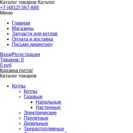
Каталог товаров
Каталог
+7 (4812) 567-888
Меню
Главная
Магазины
Запчасти для котлов
Оплата и доставка
Письмо директору
Вход
/
Регистрация
Товаров:
0
0
руб
Корзина пуста!
Каталог товаров
Котлы
Котлы
Газовые
Напольные
Настенные
Электрические
Пеллетные
Дизельные
Твердотопливные