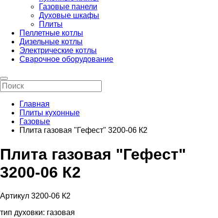
Газовые панели
Духовые шкафы
Плиты
Пеллетные котлы
Дизельные котлы
Электрические котлы
Сварочное оборудование
Главная
Плиты кухонные
Газовые
Плита газовая "Гефест" 3200-06 К2
Плита газовая "Гефест"
3200-06 К2
Артикул 3200-06 К2
тип духовки: газовая