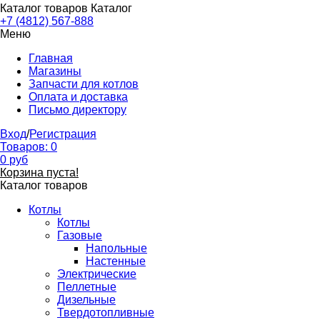
Каталог товаров
Каталог
+7 (4812) 567-888
Меню
Главная
Магазины
Запчасти для котлов
Оплата и доставка
Письмо директору
Вход
/
Регистрация
Товаров:
0
0
руб
Корзина пуста!
Каталог товаров
Котлы
Котлы
Газовые
Напольные
Настенные
Электрические
Пеллетные
Дизельные
Твердотопливные