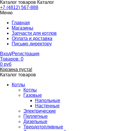
Каталог товаров
Каталог
+7 (4812) 567-888
Меню
Главная
Магазины
Запчасти для котлов
Оплата и доставка
Письмо директору
Вход
/
Регистрация
Товаров:
0
0
руб
Корзина пуста!
Каталог товаров
Котлы
Котлы
Газовые
Напольные
Настенные
Электрические
Пеллетные
Дизельные
Твердотопливные