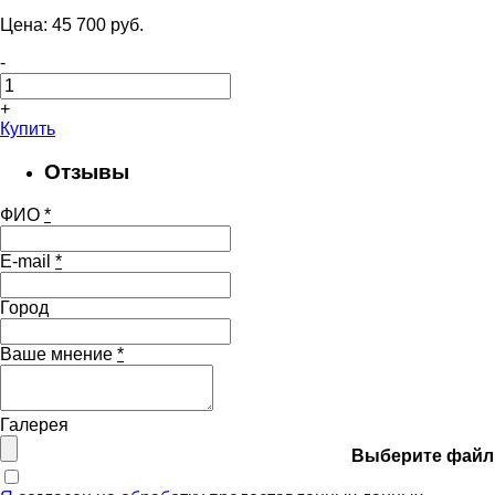
Цена:
45 700
pуб.
-
+
Купить
Отзывы
ФИО
*
E-mail
*
Город
Ваше мнение
*
Галерея
Выберите файл