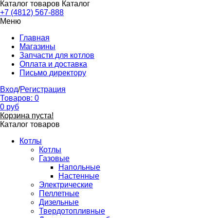
Каталог товаров
Каталог
+7 (4812) 567-888
Меню
Главная
Магазины
Запчасти для котлов
Оплата и доставка
Письмо директору
Вход
/
Регистрация
Товаров:
0
0
руб
Корзина пуста!
Каталог товаров
Котлы
Котлы
Газовые
Напольные
Настенные
Электрические
Пеллетные
Дизельные
Твердотопливные