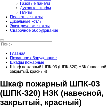
Газовые панели
Духовые шкафы
Плиты
Пеллетные котлы
Дизельные котлы
Электрические котлы
Сварочное оборудование
Главная
Пожарное оборудование
Шкафы пожарные
Шкаф пожарный ШПК-03 (ШПК-320) НЗК (навесной,
закрытый, красный)
Шкаф пожарный ШПК-03
(ШПК-320) НЗК (навесной,
закрытый, красный)