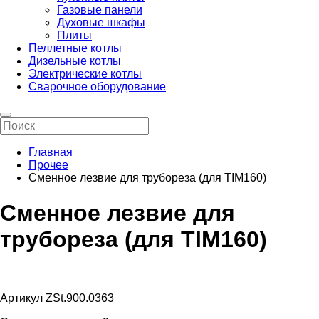
Газовые панели
Духовые шкафы
Плиты
Пеллетные котлы
Дизельные котлы
Электрические котлы
Сварочное оборудование
Главная
Прочее
Сменное лезвие для трубореза (для TIM160)
Сменное лезвие для
трубореза (для TIM160)
Артикул ZSt.900.0363