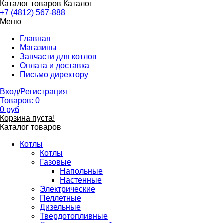
Каталог товаров
Каталог
+7 (4812) 567-888
Меню
Главная
Магазины
Запчасти для котлов
Оплата и доставка
Письмо директору
Вход
/
Регистрация
Товаров:
0
0
руб
Корзина пуста!
Каталог товаров
Котлы
Котлы
Газовые
Напольные
Настенные
Электрические
Пеллетные
Дизельные
Твердотопливные