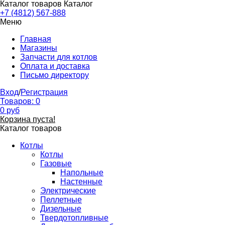
Каталог товаров
Каталог
+7 (4812) 567-888
Меню
Главная
Магазины
Запчасти для котлов
Оплата и доставка
Письмо директору
Вход
/
Регистрация
Товаров:
0
0
руб
Корзина пуста!
Каталог товаров
Котлы
Котлы
Газовые
Напольные
Настенные
Электрические
Пеллетные
Дизельные
Твердотопливные