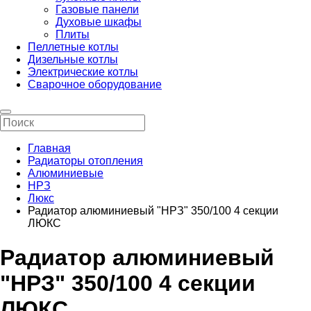
Газовые панели
Духовые шкафы
Плиты
Пеллетные котлы
Дизельные котлы
Электрические котлы
Сварочное оборудование
Главная
Радиаторы отопления
Алюминиевые
НРЗ
Люкс
Радиатор алюминиевый "НРЗ" 350/100 4 секции
ЛЮКС
Радиатор алюминиевый
"НРЗ" 350/100 4 секции
ЛЮКС