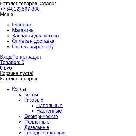
Каталог товаров
Каталог
+7 (4812) 567-888
Меню
Главная
Магазины
Запчасти для котлов
Оплата и доставка
Письмо директору
Вход
/
Регистрация
Товаров:
0
0
руб
Корзина пуста!
Каталог товаров
Котлы
Котлы
Газовые
Напольные
Настенные
Электрические
Пеллетные
Дизельные
Твердотопливные