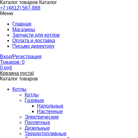
Каталог товаров
Каталог
+7 (4812) 567-888
Меню
Главная
Магазины
Запчасти для котлов
Оплата и доставка
Письмо директору
Вход
/
Регистрация
Товаров:
0
0
руб
Корзина пуста!
Каталог товаров
Котлы
Котлы
Газовые
Напольные
Настенные
Электрические
Пеллетные
Дизельные
Твердотопливные