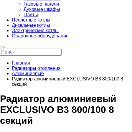
Газовые панели
Духовые шкафы
Плиты
Пеллетные котлы
Дизельные котлы
Электрические котлы
Сварочное оборудование
Главная
Радиаторы отопления
Алюминиевые
Радиатор алюминиевый EXCLUSIVO B3 800/100 8
секций
Радиатор алюминиевый
EXCLUSIVO B3 800/100 8
секций