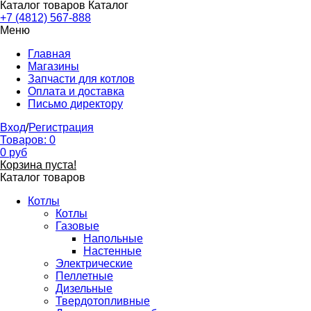
Каталог товаров
Каталог
+7 (4812) 567-888
Меню
Главная
Магазины
Запчасти для котлов
Оплата и доставка
Письмо директору
Вход
/
Регистрация
Товаров:
0
0
руб
Корзина пуста!
Каталог товаров
Котлы
Котлы
Газовые
Напольные
Настенные
Электрические
Пеллетные
Дизельные
Твердотопливные