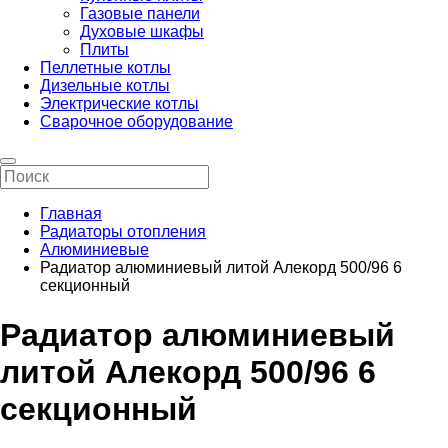
Газовые панели
Духовые шкафы
Плиты
Пеллетные котлы
Дизельные котлы
Электрические котлы
Сварочное оборудование
Главная
Радиаторы отопления
Алюминиевые
Радиатор алюминиевый литой Алекорд 500/96 6
секционный
Радиатор алюминиевый
литой Алекорд 500/96 6
секционный