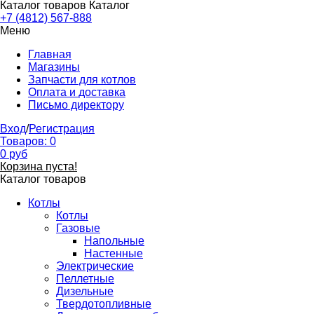
Каталог товаров
Каталог
+7 (4812) 567-888
Меню
Главная
Магазины
Запчасти для котлов
Оплата и доставка
Письмо директору
Вход
/
Регистрация
Товаров:
0
0
руб
Корзина пуста!
Каталог товаров
Котлы
Котлы
Газовые
Напольные
Настенные
Электрические
Пеллетные
Дизельные
Твердотопливные