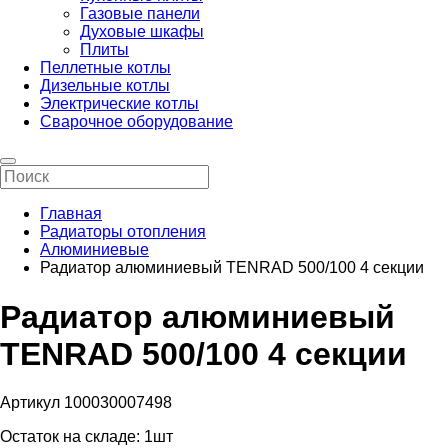
Газовые панели
Духовые шкафы
Плиты
Пеллетные котлы
Дизельные котлы
Электрические котлы
Сварочное оборудование
Главная
Радиаторы отопления
Алюминиевые
Радиатор алюминиевый TENRAD 500/100 4 секции
Радиатор алюминиевый
TENRAD 500/100 4 секции
Артикул 100030007498
Остаток на складе:
1шт