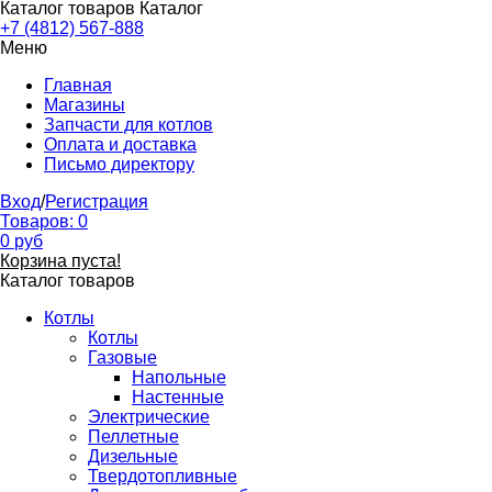
Каталог товаров
Каталог
+7 (4812) 567-888
Меню
Главная
Магазины
Запчасти для котлов
Оплата и доставка
Письмо директору
Вход
/
Регистрация
Товаров:
0
0
руб
Корзина пуста!
Каталог товаров
Котлы
Котлы
Газовые
Напольные
Настенные
Электрические
Пеллетные
Дизельные
Твердотопливные