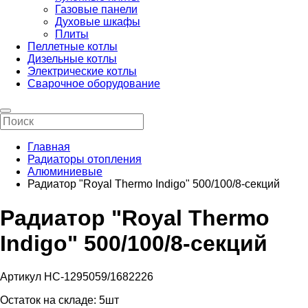
Газовые панели
Духовые шкафы
Плиты
Пеллетные котлы
Дизельные котлы
Электрические котлы
Сварочное оборудование
Главная
Радиаторы отопления
Алюминиевые
Радиатор "Royal Thermo Indigo" 500/100/8-секций
Радиатор "Royal Thermo
Indigo" 500/100/8-секций
Артикул НС-1295059/1682226
Остаток на складе:
5шт