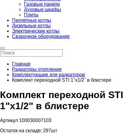
Газовые панели
Духовые шкафы
Плиты
Пеллетные котлы
Дизельные котлы
Электрические котлы
Сварочное оборудование
Главная
Радиаторы отопления
Комплектующие для радиаторов
Комплект переходной STI 1"х1/2" в блистере
Комплект переходной STI
1"х1/2" в блистере
Артикул 100030007103
Остаток на складе:
297шт