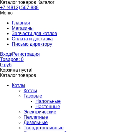
Каталог товаров
Каталог
+7 (4812) 567-888
Меню
Главная
Магазины
Запчасти для котлов
Оплата и доставка
Письмо директору
Вход
/
Регистрация
Товаров:
0
0
руб
Корзина пуста!
Каталог товаров
Котлы
Котлы
Газовые
Напольные
Настенные
Электрические
Пеллетные
Дизельные
Твердотопливные