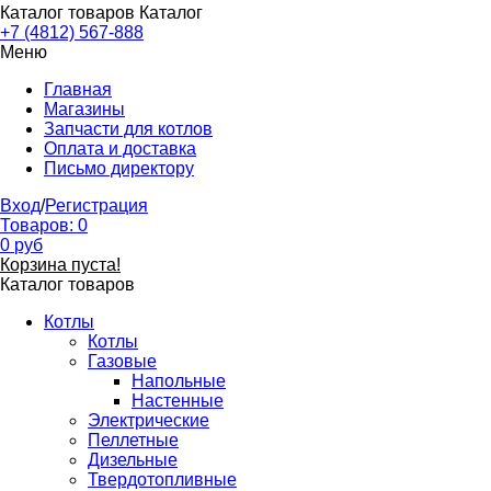
Каталог товаров
Каталог
+7 (4812) 567-888
Меню
Главная
Магазины
Запчасти для котлов
Оплата и доставка
Письмо директору
Вход
/
Регистрация
Товаров:
0
0
руб
Корзина пуста!
Каталог товаров
Котлы
Котлы
Газовые
Напольные
Настенные
Электрические
Пеллетные
Дизельные
Твердотопливные