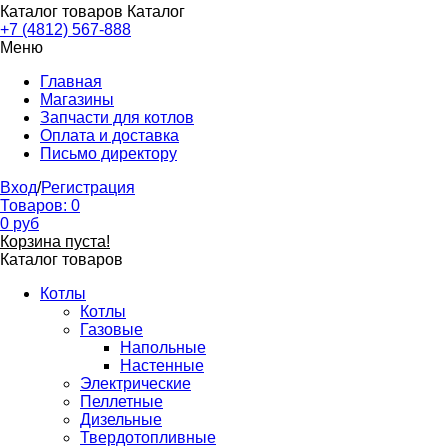
Каталог товаров
Каталог
+7 (4812) 567-888
Меню
Главная
Магазины
Запчасти для котлов
Оплата и доставка
Письмо директору
Вход
/
Регистрация
Товаров:
0
0
руб
Корзина пуста!
Каталог товаров
Котлы
Котлы
Газовые
Напольные
Настенные
Электрические
Пеллетные
Дизельные
Твердотопливные