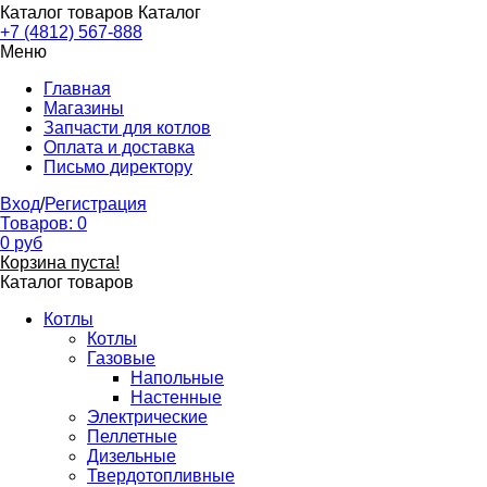
Каталог товаров
Каталог
+7 (4812) 567-888
Меню
Главная
Магазины
Запчасти для котлов
Оплата и доставка
Письмо директору
Вход
/
Регистрация
Товаров:
0
0
руб
Корзина пуста!
Каталог товаров
Котлы
Котлы
Газовые
Напольные
Настенные
Электрические
Пеллетные
Дизельные
Твердотопливные